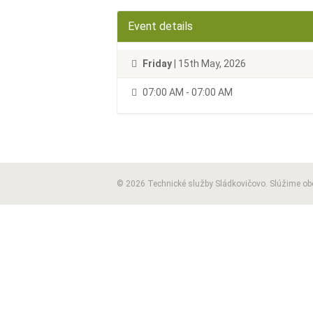
Event details
Friday
| 15th May, 2026
07:00 AM - 07:00 AM
© 2026 Technické služby Sládkovičovo. Slúžime o