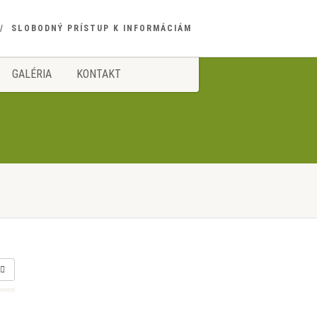
SLOBODNÝ PRÍSTUP K INFORMÁCIÁM
GALÉRIA
KONTAKT