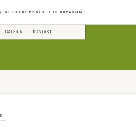
SLOBODNÝ PRÍSTUP K INFORMÁCIÁM
GALÉRIA
KONTAKT