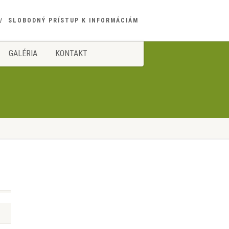
SLOBODNÝ PRÍSTUP K INFORMÁCIÁM
GALÉRIA
KONTAKT