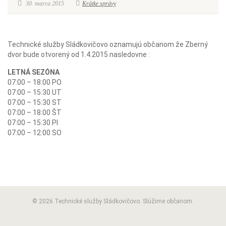
30. marca 2015
Krátke správy
Technické služby Sládkovičovo oznamujú občanom že Zberný
dvor bude otvorený od 1.4.2015 nasledovne :
LETNÁ SEZÓNA
07:00 – 18:00 PO
07:00 – 15:30 UT
07:00 – 15:30 ST
07:00 – 18:00 ŠT
07:00 – 15:30 PI
07:00 – 12:00 SO
© 2026 Technické služby Sládkovičovo. Slúžime občanom.