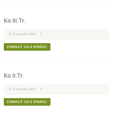
Ko III.Tr.
31. decembra 2024
ZOBRAZIŤ CELÚ SPRÁVU
Ko II.Tr.
31. decembra 2024
ZOBRAZIŤ CELÚ SPRÁVU